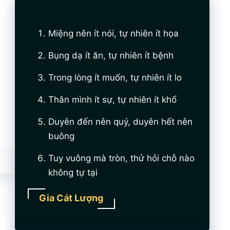
Miệng nên ít nói, tự nhiên ít họa
Bụng dạ ít ăn, tự nhiên ít bệnh
Trong lòng ít muốn, tự nhiên ít lo
Thân mình ít sự, tự nhiên ít khổ
Duyên đến nên quý, duyên hết nên
buông
Tuy vuông mà tròn, thử hỏi chỗ nào
không tự tại
Gia Cát Lượng