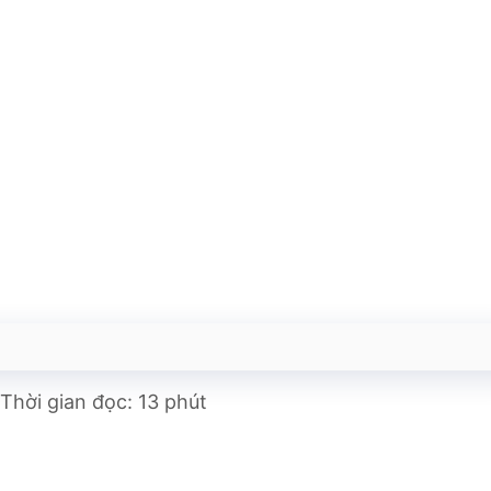
Thời gian đọc: 13 phút