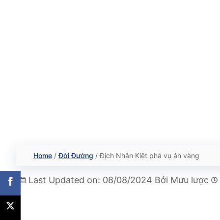
Home
/
Đời Đường
/
Địch Nhân Kiệt phá vụ án vàng
Last Updated on: 08/08/2024
Bởi
Mưu lược