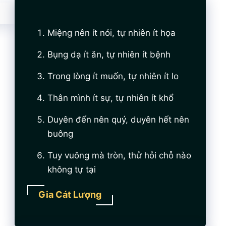
Miệng nên ít nói, tự nhiên ít họa
Bụng dạ ít ăn, tự nhiên ít bệnh
Trong lòng ít muốn, tự nhiên ít lo
Thân mình ít sự, tự nhiên ít khổ
Duyên đến nên quý, duyên hết nên
buông
Tuy vuông mà tròn, thử hỏi chỗ nào
không tự tại
Gia Cát Lượng