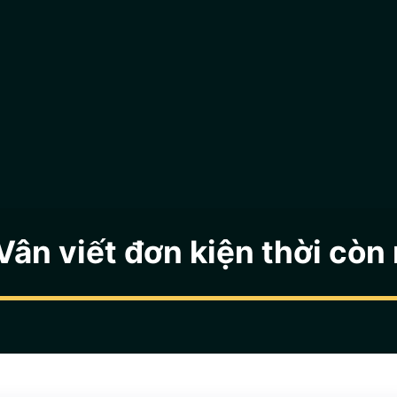
Vân viết đơn kiện thời còn