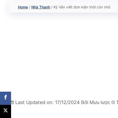
Home
/
Nhà Thanh
/
Kỷ Vân viết đơn kiện thời còn nhỏ
Last Updated on: 17/12/2024
Bởi
Mưu lược
T