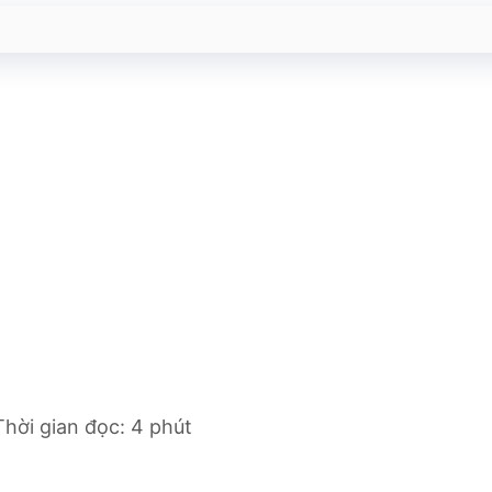
hời gian đọc: 4 phút