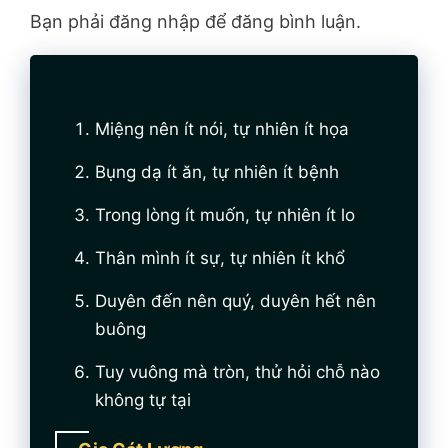
Bạn phải đăng nhập để đăng bình luận.
Miệng nên ít nói, tự nhiên ít họa
Bụng dạ ít ăn, tự nhiên ít bệnh
Trong lòng ít muốn, tự nhiên ít lo
Thân mình ít sự, tự nhiên ít khổ
Duyên đến nên quý, duyên hết nên
buông
Tuy vuông mà tròn, thử hỏi chỗ nào
không tự tại