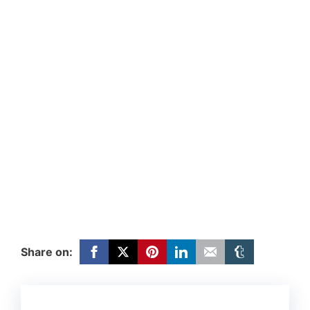
Share on: