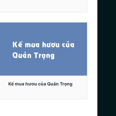
Kế mua hươu của Quản Trọng