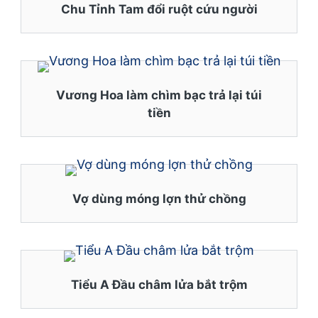
Chu Tỉnh Tam đổi ruột cứu người
Vương Hoa làm chìm bạc trả lại túi
tiền
Vợ dùng móng lợn thử chồng
Tiểu A Đầu châm lửa bắt trộm