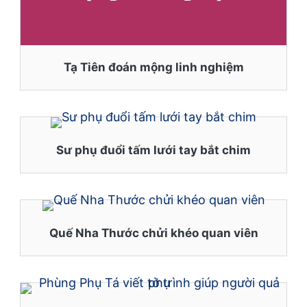
Tạ Tiên đoán mộng linh nghiệm
Sư phụ đuổi tấm lưới tay bắt chim
Quế Nha Thước chửi khéo quan viên