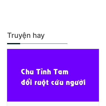
Truyện hay