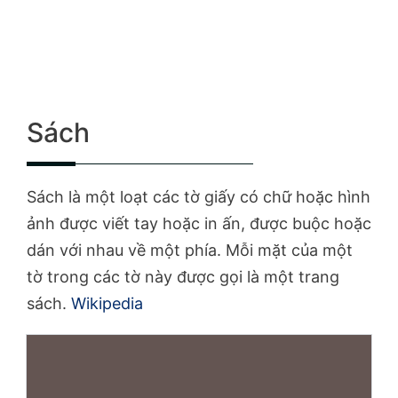
Sách
Sách là một loạt các tờ giấy có chữ hoặc hình
ảnh được viết tay hoặc in ấn, được buộc hoặc
dán với nhau về một phía. Mỗi mặt của một
tờ trong các tờ này được gọi là một trang
sách.
Wikipedia