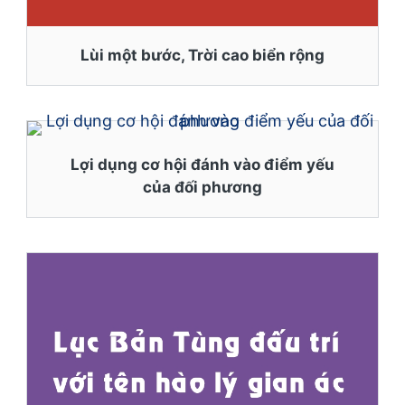
Lùi một bước, Trời cao biển rộng
Lợi dụng cơ hội đánh vào điểm yếu
của đối phương