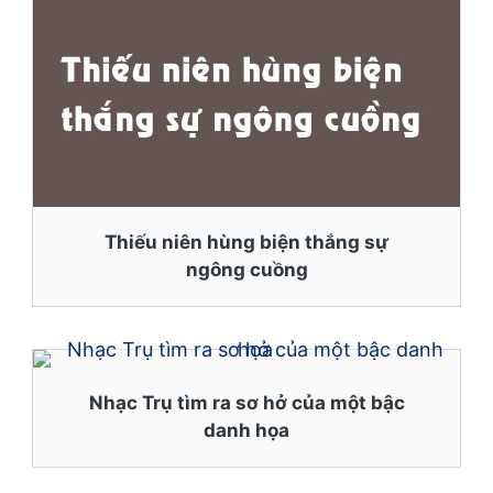
Thiếu niên hùng biện thắng sự
ngông cuồng
Nhạc Trụ tìm ra sơ hở của một bậc
danh họa