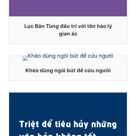
Lục Bản Tùng đấu trí với tên hào lý
gian ác
Khéo dùng ngòi bút để cứu người