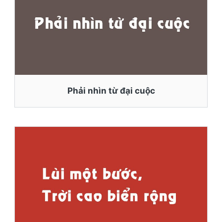
Phải nhìn từ đại cuộc