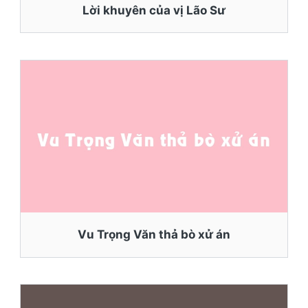
Lời khuyên của vị Lão Sư
Vu Trọng Văn thả bò xử án