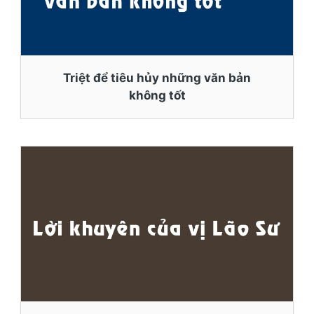
Triệt để tiêu hủy những văn bản
không tốt