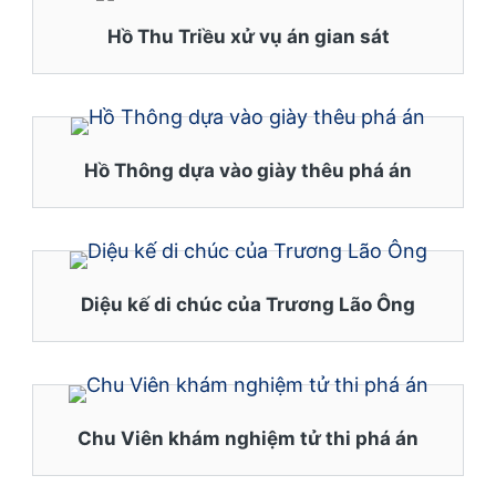
Hồ Thu Triều xử vụ án gian sát
Hồ Thông dựa vào giày thêu phá án
Diệu kế di chúc của Trương Lão Ông
Chu Viên khám nghiệm tử thi phá án