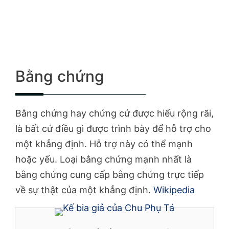
Bằng chứng
Bằng chứng hay chứng cứ được hiểu rộng rãi,
là bất cứ điều gì được trình bày để hỗ trợ cho
một khẳng định. Hỗ trợ này có thể mạnh
hoặc yếu. Loại bằng chứng mạnh nhất là
bằng chứng cung cấp bằng chứng trực tiếp
về sự thật của một khẳng định.
Wikipedia