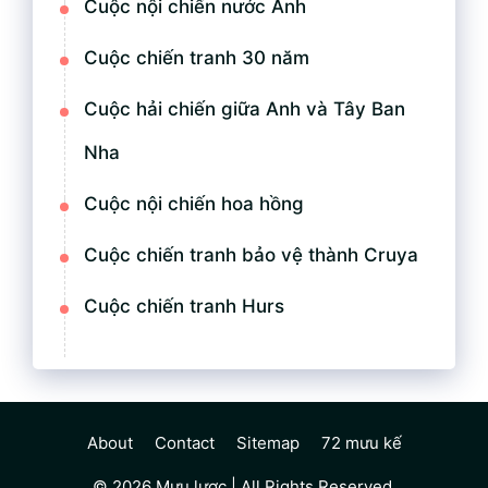
Cuộc nội chiến nước Anh
Cuộc chiến tranh 30 năm
Cuộc hải chiến giữa Anh và Tây Ban
Nha
Cuộc nội chiến hoa hồng
Cuộc chiến tranh bảo vệ thành Cruya
Cuộc chiến tranh Hurs
About
Contact
Sitemap
72 mưu kế
© 2026
Mưu lược
| All Rights Reserved.