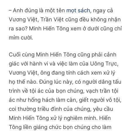
– Anh đúng là một tên
mọt sách
, ngay cả
Vương Việt, Trần Việt cũng đều không nhận
ra sao? Minh Hiến Tông xem ở dưới cũng chỉ
mỉm cười.
Cuối cùng Minh Hiến Tông cũng phải cảnh
giác với hành vi và việc làm của Uông Trực,
Vương Việt, ông đang tính cách xem xử lý
họ thế nào. Đúng lúc này, có người dâng tấu
trình về tội ác của bọn chúng, vạch trần tội
ác như hống hách làm càn, giết người vô tội,
coi thường triều đình của chúng, yêu cầu
Minh Hiến Tông xử lý nghiêm minh. Hiến
Tông liền giáng chức bọn chúng cho làm