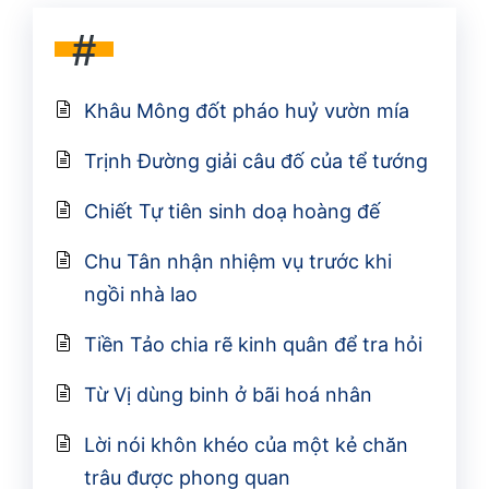
#
Khâu Mông đốt pháo huỷ vườn mía
Trịnh Đường giải câu đố của tể tướng
Chiết Tự tiên sinh doạ hoàng đế
Chu Tân nhận nhiệm vụ trước khi
ngồi nhà lao
Tiền Tảo chia rẽ kinh quân để tra hỏi
Từ Vị dùng binh ở bãi hoá nhân
Lời nói khôn khéo của một kẻ chăn
trâu được phong quan