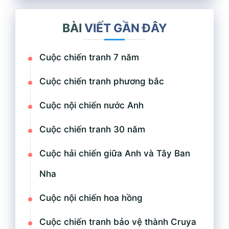
BÀI
VIẾT GẦN ĐÂY
Cuộc chiến tranh 7 năm
Cuộc chiến tranh phương bắc
Cuộc nội chiến nước Anh
Cuộc chiến tranh 30 năm
Cuộc hải chiến giữa Anh và Tây Ban
Nha
Cuộc nội chiến hoa hồng
Cuộc chiến tranh bảo vệ thành Cruya