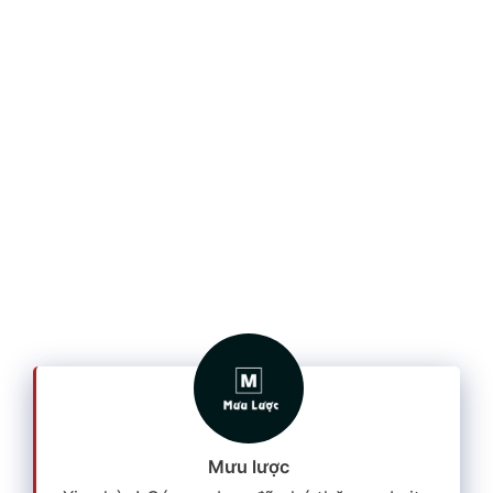
Mưu lược