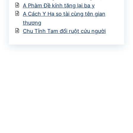
A Phàm Đề kính tặng lại ba y
A Cách Y Hạ so tài cùng tên gian
thương
Chu Tỉnh Tam đổi ruột cứu người