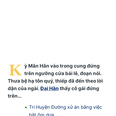
K
ỳ Mãn Hãn vào trong cung đứng
trên ngưỡng cửa bái lễ, đoạn nói.
Thưa bệ hạ tôn quý, thiếp đã đến theo lời
dặn của ngài.
Đại Hãn
thấy cô gái đứng
trên…
Tri Huyện Đường xử án bằng việc
bắt ôm dưa