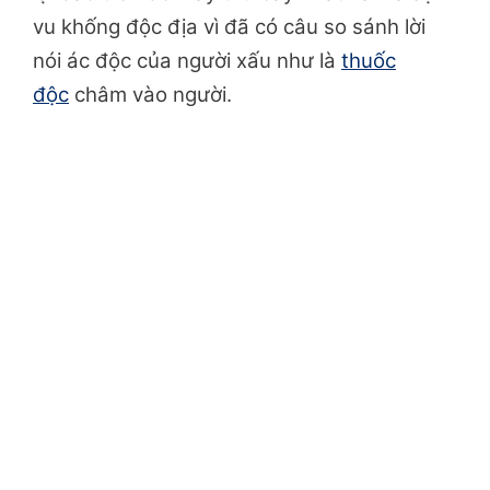
vu khống độc địa vì đã có câu so sánh lời
nói ác độc của người xấu như là
thuốc
độc
châm vào người.