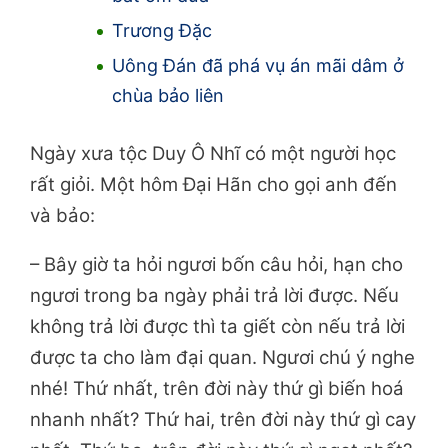
Trương Đặc
Uông Đán đã phá vụ án mãi dâm ở
chùa bảo liên
Ngày xưa tộc Duy Ô Nhĩ có một người học
rất giỏi. Một hôm Đại Hãn cho gọi anh đến
và bảo:
– Bây giờ ta hỏi ngươi bốn câu hỏi, hạn cho
ngươi trong ba ngày phải trả lời được. Nếu
không trả lời được thì ta giết còn nếu trả lời
được ta cho làm đại quan. Ngươi chú ý nghe
nhé! Thứ nhất, trên đời này thứ gì biến hoá
nhanh nhất? Thứ hai, trên đời này thứ gì cay