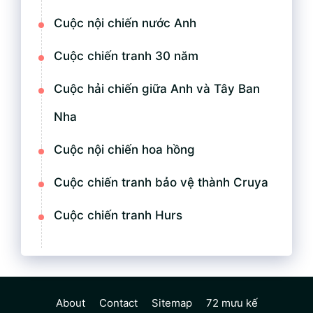
Cuộc nội chiến nước Anh
Cuộc chiến tranh 30 năm
Cuộc hải chiến giữa Anh và Tây Ban
Nha
Cuộc nội chiến hoa hồng
Cuộc chiến tranh bảo vệ thành Cruya
Cuộc chiến tranh Hurs
About
Contact
Sitemap
72 mưu kế