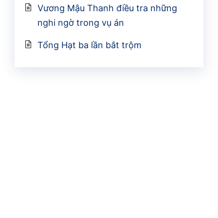
Vương Mậu Thanh điều tra những
nghi ngờ trong vụ án
Tổng Hạt ba lần bắt trộm