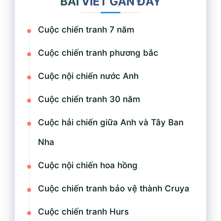
BÀI
VIẾT GẦN ĐÂY
Cuộc chiến tranh 7 năm
Cuộc chiến tranh phương bắc
Cuộc nội chiến nước Anh
Cuộc chiến tranh 30 năm
Cuộc hải chiến giữa Anh và Tây Ban
Nha
Cuộc nội chiến hoa hồng
Cuộc chiến tranh bảo vệ thành Cruya
Cuộc chiến tranh Hurs