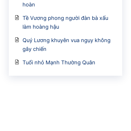
hoàn
Tề Vương phong người đàn bà xấu
làm hoàng hậu
Quý Lương khuyên vua ngụy không
gây chiến
Tuổi nhỏ Mạnh Thường Quân