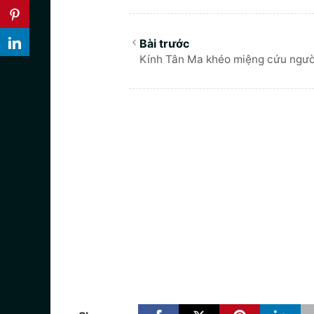
Kính Tân Ma khéo miệng cứu ngườ