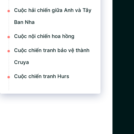
Cuộc hải chiến giữa Anh và Tây
Ban Nha
Cuộc nội chiến hoa hồng
Cuộc chiến tranh bảo vệ thành
Cruya
Cuộc chiến tranh Hurs