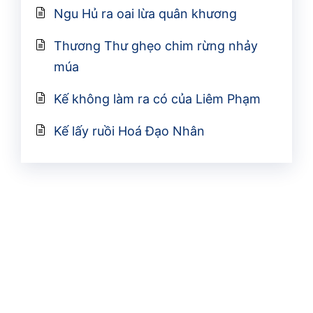
Ngu Hủ ra oai lừa quân khương
Thương Thư ghẹo chim rừng nhảy
múa
Kế không làm ra có của Liêm Phạm
Kế lấy ruồi Hoá Đạo Nhân