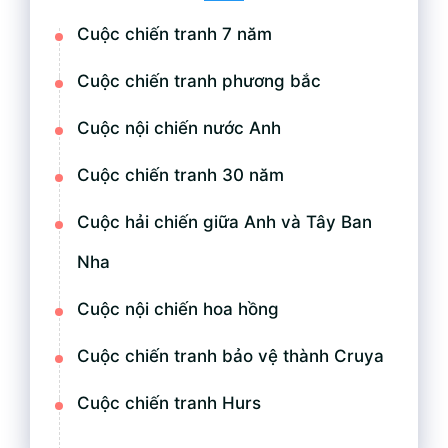
Cuộc chiến tranh 7 năm
Cuộc chiến tranh phương bắc
Cuộc nội chiến nước Anh
Cuộc chiến tranh 30 năm
Cuộc hải chiến giữa Anh và Tây Ban
Nha
Cuộc nội chiến hoa hồng
Cuộc chiến tranh bảo vệ thành Cruya
Cuộc chiến tranh Hurs