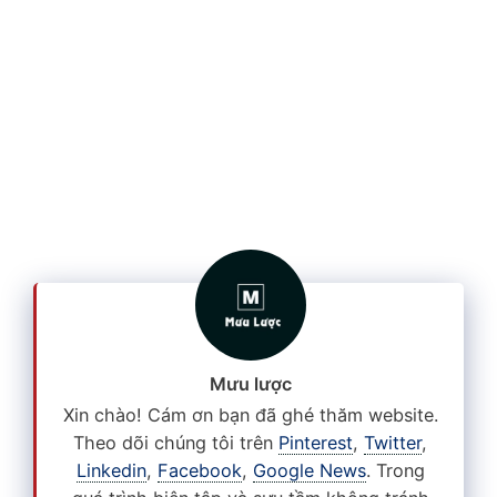
Mưu lược
Xin chào! Cám ơn bạn đã ghé thăm website.
Theo dõi chúng tôi trên
Pinterest
,
Twitter
,
Linkedin
,
Facebook
,
Google News
. Trong