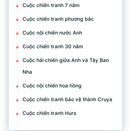
Cuộc chiến tranh 7 năm
Cuộc chiến tranh phương bắc
Cuộc nội chiến nước Anh
Cuộc chiến tranh 30 năm
Cuộc hải chiến giữa Anh và Tây Ban
Nha
Cuộc nội chiến hoa hồng
Cuộc chiến tranh bảo vệ thành Cruya
Cuộc chiến tranh Hurs