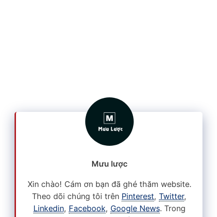
Mưu lược
Xin chào! Cám ơn bạn đã ghé thăm website.
Theo dõi chúng tôi trên
Pinterest
,
Twitter
,
Linkedin
,
Facebook
,
Google News
. Trong