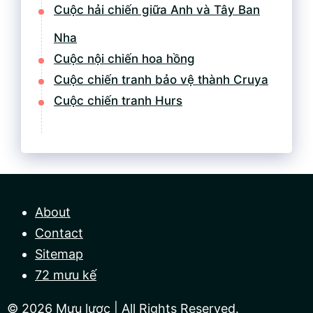
Cuộc hải chiến giữa Anh và Tây Ban
Nha
Cuộc nội chiến hoa hồng
Cuộc chiến tranh bảo vệ thành Cruya
Cuộc chiến tranh Hurs
About
Contact
Sitemap
72 mưu kế
© 2026
Mưu lược
| All Rights Reserved.