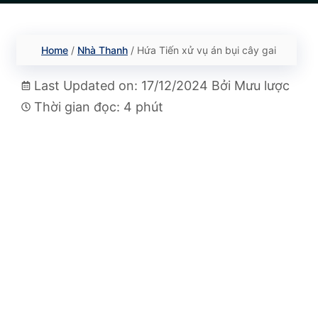
Home
/
Nhà Thanh
/
Hứa Tiến xử vụ án bụi cây gai
Last Updated on: 17/12/2024
Bởi
Mưu lược
Thời gian đọc: 4 phút