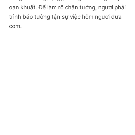
oan khuất. Để làm rõ chân tướng, ngươi phải
trình báo tường tận sự việc hôm ngươi đưa
cơm.