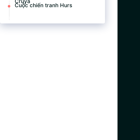
Cruya
Cuộc chiến tranh Hurs