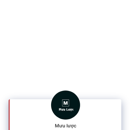
Mưu lược