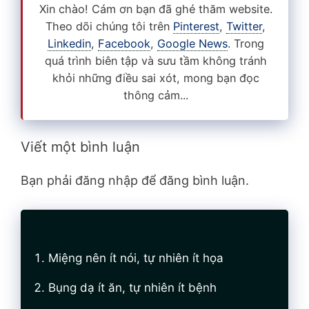
Xin chào! Cám ơn bạn đã ghé thăm website.
Theo dõi chúng tôi trên
Pinterest
,
Twitter
,
Linkedin
,
Facebook
,
Google News
. Trong
quá trình biên tập và sưu tầm không tránh
khỏi những điều sai xót, mong bạn đọc
thông cảm...
Viết một bình luận
Bạn phải đăng nhập để đăng bình luận.
Miệng nên ít nói, tự nhiên ít họa
Bụng dạ ít ăn, tự nhiên ít bệnh