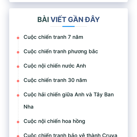
BÀI
VIẾT GẦN ĐÂY
Cuộc chiến tranh 7 năm
Cuộc chiến tranh phương bắc
Cuộc nội chiến nước Anh
Cuộc chiến tranh 30 năm
Cuộc hải chiến giữa Anh và Tây Ban
Nha
Cuộc nội chiến hoa hồng
Cuộc chiến tranh bảo vệ thành Cruya