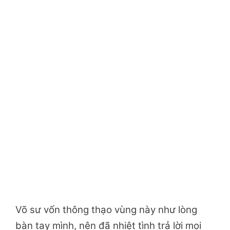
Võ sư vốn thông thạo vùng này như lòng
bàn tay mình, nên đã nhiệt tình trả lời mọi