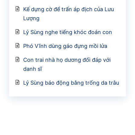
Kế dựng cờ để trấn áp địch của Lưu
Lượng
Lý Sùng nghe tiếng khóc đoán con
Phó Vĩnh dùng gáo đựng mồi lửa
Con trai nhà họ dương đối đáp với
danh sĩ
Lý Sùng báo động bằng trống da trâu