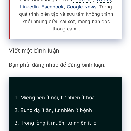
Linkedin
,
Facebook
,
Google News
. Trong
quá trình biên tập và sưu tầm không tránh
khỏi những điều sai xót, mong bạn đọc
thông cảm...
Viết một bình luận
Bạn phải đăng nhập để đăng bình luận.
Miệng nên ít nói, tự nhiên ít họa
Bụng dạ ít ăn, tự nhiên ít bệnh
Trong lòng ít muốn, tự nhiên ít lo