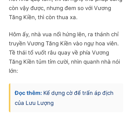
còn vậy được, nhưng đem so với Vương
Tăng Kiền, thì còn thua xa.
Hôm ấy, nhà vua nổi hứng lên, ra thánh chỉ
truyền Vương Tăng Kiền vào ngự hoa viên.
Tề thái tổ vuốt râu quay về phía Vương
Tăng Kiền tủm tỉm cười, nhìn quanh nhà nói
lớn:
Đọc thêm:
Kế dựng cờ để trấn áp địch
của Lưu Lượng