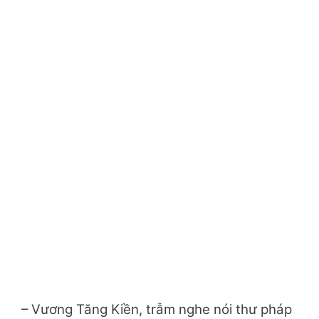
– Vương Tăng Kiền, trẫm nghe nói thư pháp