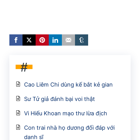
#
Cao Liêm Chi dùng kế bắt kẻ gian
Sư Tử giả đánh bại voi thật
Vi Hiếu Khoan mạo thư lừa địch
Con trai nhà họ dương đối đáp với
danh sĩ