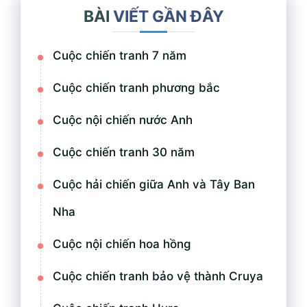
BÀI
VIẾT GẦN ĐÂY
Cuộc chiến tranh 7 năm
Cuộc chiến tranh phương bắc
Cuộc nội chiến nước Anh
Cuộc chiến tranh 30 năm
Cuộc hải chiến giữa Anh và Tây Ban
Nha
Cuộc nội chiến hoa hồng
Cuộc chiến tranh bảo vệ thành Cruya