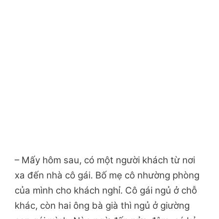
– Mấy hôm sau, có một người khách từ nơi
xa đến nhà cô gái. Bố mẹ cô nhường phòng
của mình cho khách nghỉ. Cô gái ngủ ở chỗ
khác, còn hai ông bà già thì ngủ ở giường