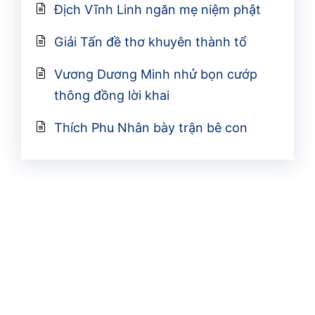
Địch Vĩnh Linh ngăn mẹ niệm phật
Giải Tấn đề thơ khuyên thành tổ
Vương Dương Minh nhử bọn cướp
thông đồng lời khai
Thích Phu Nhân bày trận bê con