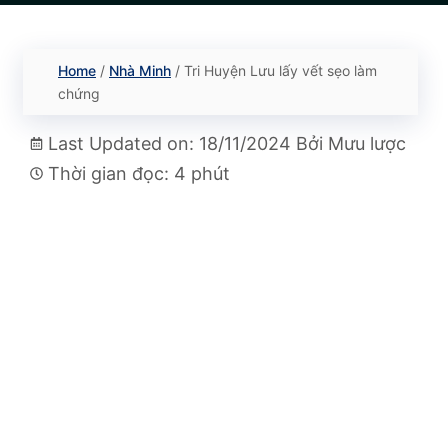
Home
/
Nhà Minh
/
Tri Huyện Lưu lấy vết sẹo làm
chứng
Last Updated on: 18/11/2024
Bởi
Mưu lược
Thời gian đọc: 4 phút