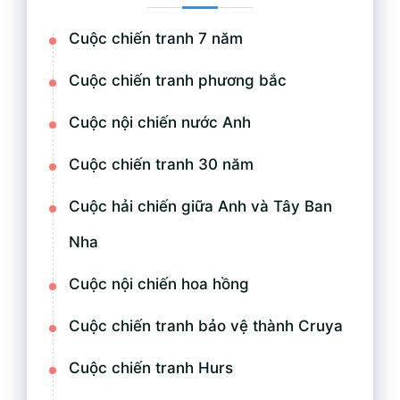
Cuộc chiến tranh 7 năm
Cuộc chiến tranh phương bắc
Cuộc nội chiến nước Anh
Cuộc chiến tranh 30 năm
Cuộc hải chiến giữa Anh và Tây Ban
Nha
Cuộc nội chiến hoa hồng
Cuộc chiến tranh bảo vệ thành Cruya
Cuộc chiến tranh Hurs