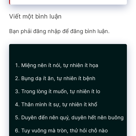
Viết một bình luận
Bạn phải đăng nhập để đăng bình luận.
Miệng nên ít nói, tự nhiên ít họa
Bụng dạ ít ăn, tự nhiên ít bệnh
Trong lòng ít muốn, tự nhiên ít lo
Thân mình ít sự, tự nhiên ít khổ
Duyên đến nên quý, duyên hết nên buông
Tuy vuông mà tròn, thử hỏi chỗ nào