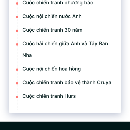
Cuộc chiến tranh phương bắc
Cuộc nội chiến nước Anh
Cuộc chiến tranh 30 năm
Cuộc hải chiến giữa Anh và Tây Ban
Nha
Cuộc nội chiến hoa hồng
Cuộc chiến tranh bảo vệ thành Cruya
Cuộc chiến tranh Hurs