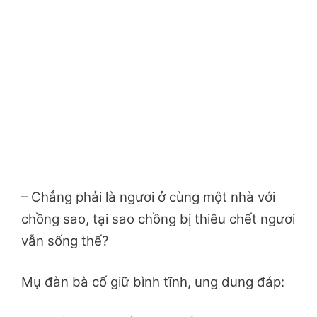
– Chẳng phải là ngươi ở cùng một nhà với
chồng sao, tại sao chồng bị thiêu chết ngươi
vẫn sống thế?
Mụ đàn bà cố giữ bình tĩnh, ung dung đáp: