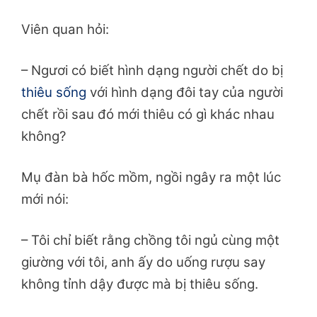
Viên quan hỏi:
– Ngươi có biết hình dạng người chết do bị
thiêu sống
với hình dạng đôi tay của người
chết rồi sau đó mới thiêu có gì khác nhau
không?
Mụ đàn bà hốc mồm, ngồi ngây ra một lúc
mới nói:
– Tôi chỉ biết rằng chồng tôi ngủ cùng một
giường với tôi, anh ấy do uống rượu say
không tỉnh dậy được mà bị thiêu sống.