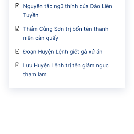
Nguyên tắc ngũ thính của Đào Liên
Tuyền
Thẩm Củng Sơn trị bốn tên thanh
niên càn quấy
Đoạn Huyện Lệnh giết gà xử án
Lưu Huyện Lệnh trị tên giám ngục
tham lam