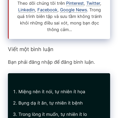
Theo dõi chúng tôi trên
Pinterest
,
Twitter
,
Linkedin
,
Facebook
,
Google News
. Trong
quá trình biên tập và sưu tầm không tránh
khỏi những điều sai xót, mong bạn đọc
thông cảm...
Viết một bình luận
Bạn phải đăng nhập để đăng bình luận.
Miệng nên ít nói, tự nhiên ít họa
Bụng dạ ít ăn, tự nhiên ít bệnh
Trong lòng ít muốn, tự nhiên ít lo