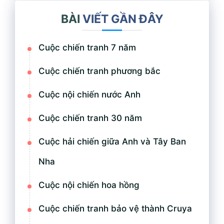
BÀI
VIẾT GẦN ĐÂY
Cuộc chiến tranh 7 năm
Cuộc chiến tranh phương bắc
Cuộc nội chiến nước Anh
Cuộc chiến tranh 30 năm
Cuộc hải chiến giữa Anh và Tây Ban
Nha
Cuộc nội chiến hoa hồng
Cuộc chiến tranh bảo vệ thành Cruya