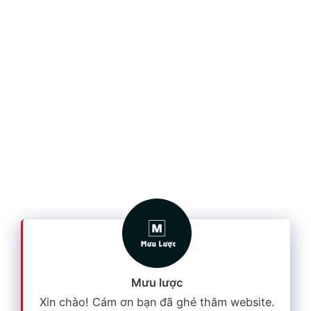
Mưu lược
Xin chào! Cám ơn bạn đã ghé thăm website.