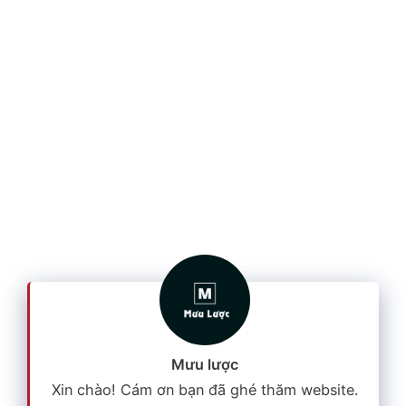
Mưu lược
Xin chào! Cám ơn bạn đã ghé thăm website.