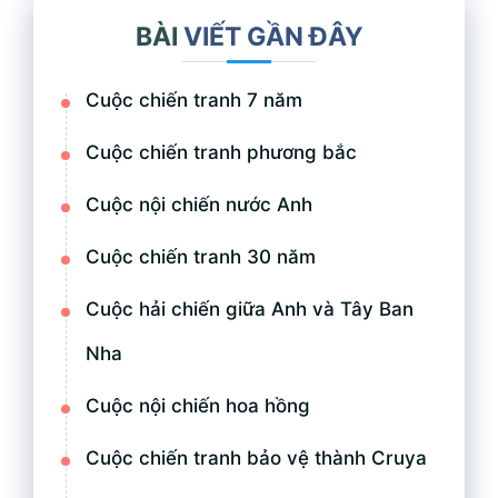
BÀI
VIẾT GẦN ĐÂY
Cuộc chiến tranh 7 năm
Cuộc chiến tranh phương bắc
Cuộc nội chiến nước Anh
Cuộc chiến tranh 30 năm
Cuộc hải chiến giữa Anh và Tây Ban
Nha
Cuộc nội chiến hoa hồng
Cuộc chiến tranh bảo vệ thành Cruya