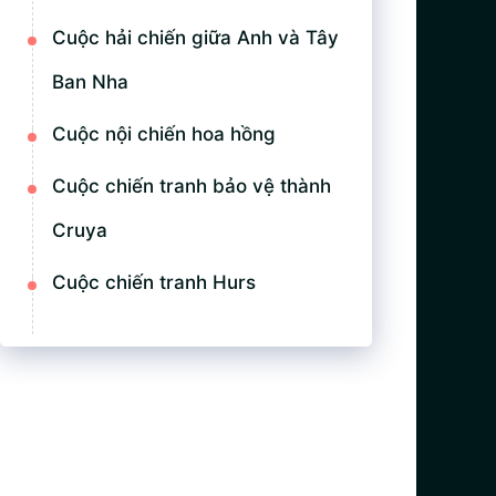
Cuộc hải chiến giữa Anh và Tây
Ban Nha
Cuộc nội chiến hoa hồng
Cuộc chiến tranh bảo vệ thành
Cruya
Cuộc chiến tranh Hurs