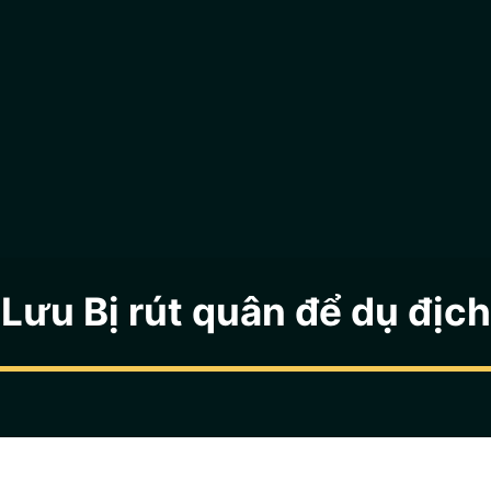
Lưu Bị rút quân để dụ địch