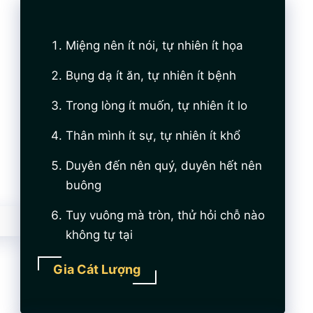
Miệng nên ít nói, tự nhiên ít họa
Bụng dạ ít ăn, tự nhiên ít bệnh
Trong lòng ít muốn, tự nhiên ít lo
Thân mình ít sự, tự nhiên ít khổ
Duyên đến nên quý, duyên hết nên
buông
Tuy vuông mà tròn, thử hỏi chỗ nào
không tự tại
Gia Cát Lượng