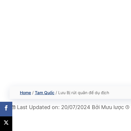
Home
/
Tam Quốc
/
Lưu Bị rút quân để dụ địch
Last Updated on: 20/07/2024
Bởi
Mưu lược