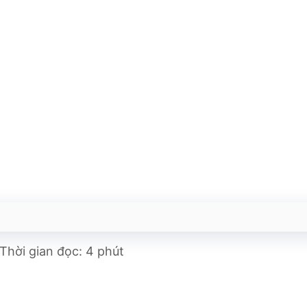
Thời gian đọc: 4 phút