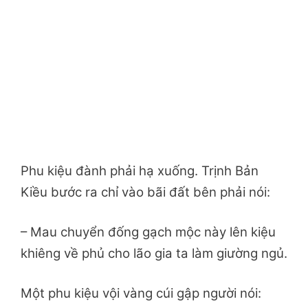
Phu kiệu đành phải hạ xuống. Trịnh Bản
Kiều bước ra chỉ vào bãi đất bên phải nói:
– Mau chuyển đống gạch mộc này lên kiệu
khiêng về phủ cho lão gia ta làm giường ngủ.
Một phu kiệu vội vàng cúi gập người nói: