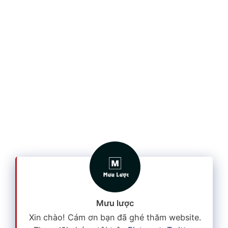
Mưu lược
Xin chào! Cám ơn bạn đã ghé thăm website.