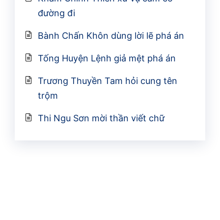
đường đi
Bành Chấn Khôn dùng lời lẽ phá án
Tống Huyện Lệnh giả mệt phá án
Trương Thuyền Tam hỏi cung tên
trộm
Thi Ngu Sơn mời thần viết chữ