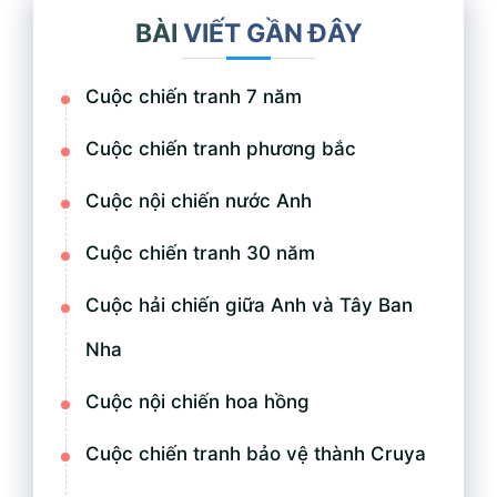
BÀI
VIẾT GẦN ĐÂY
Cuộc chiến tranh 7 năm
Cuộc chiến tranh phương bắc
Cuộc nội chiến nước Anh
Cuộc chiến tranh 30 năm
Cuộc hải chiến giữa Anh và Tây Ban
Nha
Cuộc nội chiến hoa hồng
Cuộc chiến tranh bảo vệ thành Cruya