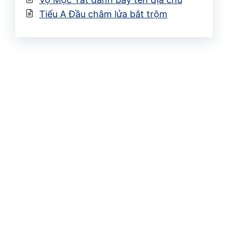
Tiểu A Đầu châm lửa bắt trộm