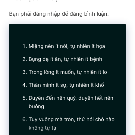
Bạn phải đăng nhập để đăng bình luận.
Miệng nên ít nói, tự nhiên ít họa
Bụng dạ ít ăn, tự nhiên ít bệnh
Trong lòng ít muốn, tự nhiên ít lo
Thân mình ít sự, tự nhiên ít khổ
Duyên đến nên quý, duyên hết nên
buông
Tuy vuông mà tròn, thử hỏi chỗ nào
không tự tại