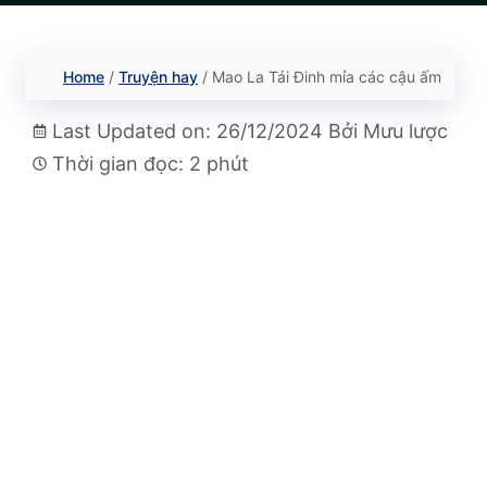
Home
/
Truyện hay
/
Mao La Tái Đinh mỉa các cậu ấm
Last Updated on: 26/12/2024
Bởi
Mưu lược
Thời gian đọc: 2 phút