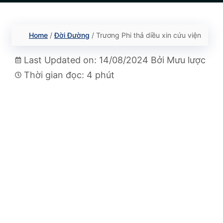
Home
/
Đời Đường
/
Trương Phi thả diều xin cứu viện
Last Updated on: 14/08/2024
Bởi
Mưu lược
Thời gian đọc: 4 phút