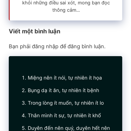
khỏi những điều sai xót, mong bạn đọc
thông cảm...
Viết một bình luận
Bạn phải đăng nhập để đăng bình luận.
Miệng nên ít nói, tự nhiên ít họa
Bụng dạ ít ăn, tự nhiên ít bệnh
Trong lòng ít muốn, tự nhiên ít lo
Thân mình ít sự, tự nhiên ít khổ
Duyên đến nên quý, duyên hết nên