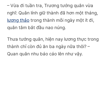
– Vừa đi tuần tra, Trương tướng quân vừa
nghĩ: Quân lính giữ thành đã hơn một tháng,
lương thảo
trong thành mỗi ngày một ít đi,
quân tâm bắt đầu nao núng.
Thưa tướng quân, hiện nay lương thực trong
thành chỉ còn đủ ăn ba ngày nữa thôi? –
Quan quân nhu báo cáo lên như vậy.