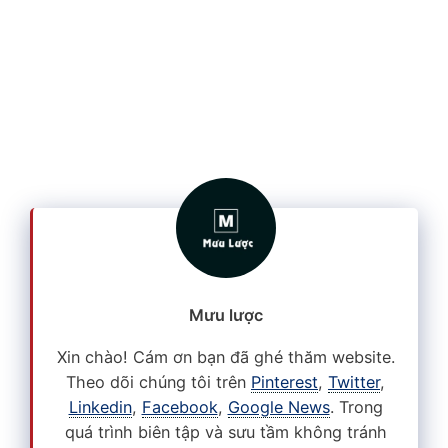
Mưu lược
Xin chào! Cám ơn bạn đã ghé thăm website.
Theo dõi chúng tôi trên
Pinterest
,
Twitter
,
Linkedin
,
Facebook
,
Google News
. Trong
quá trình biên tập và sưu tầm không tránh