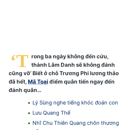
‘T
rong ba ngày không đến cứu,
thành Lâm Danh sẽ không đánh
cũng vỡ’ Biết ở chỗ Trương Phi lương thảo
đã hết,
Mã Toại
điểm quân tiến ngay đến
đánh quân…
Lý Sùng nghe tiếng khóc đoán con
Lưu Quang Thế
Nhĩ Chu Thiên Quang chôn thương