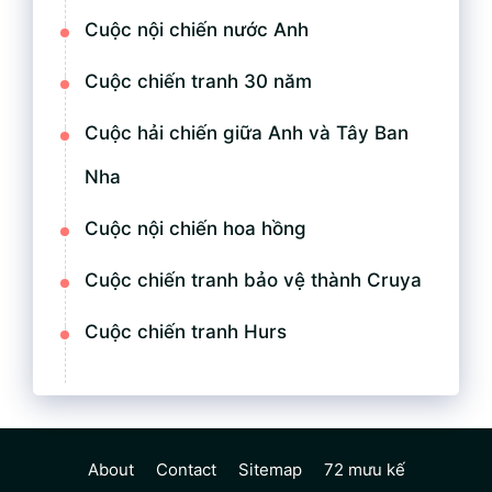
Cuộc nội chiến nước Anh
Cuộc chiến tranh 30 năm
Cuộc hải chiến giữa Anh và Tây Ban
Nha
Cuộc nội chiến hoa hồng
Cuộc chiến tranh bảo vệ thành Cruya
Cuộc chiến tranh Hurs
About
Contact
Sitemap
72 mưu kế