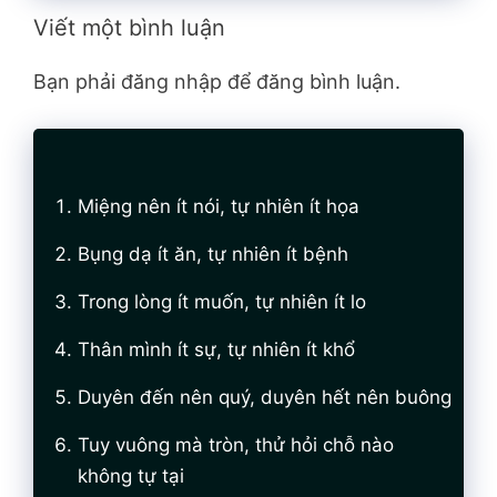
Viết một bình luận
Bạn phải đăng nhập để đăng bình luận.
Miệng nên ít nói, tự nhiên ít họa
Bụng dạ ít ăn, tự nhiên ít bệnh
Trong lòng ít muốn, tự nhiên ít lo
Thân mình ít sự, tự nhiên ít khổ
Duyên đến nên quý, duyên hết nên buông
Tuy vuông mà tròn, thử hỏi chỗ nào
không tự tại