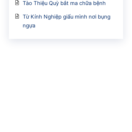
Tào Thiệu Quỳ bắt ma chữa bệnh
Từ Kính Nghiệp giấu mình nơi bụng
ngựa